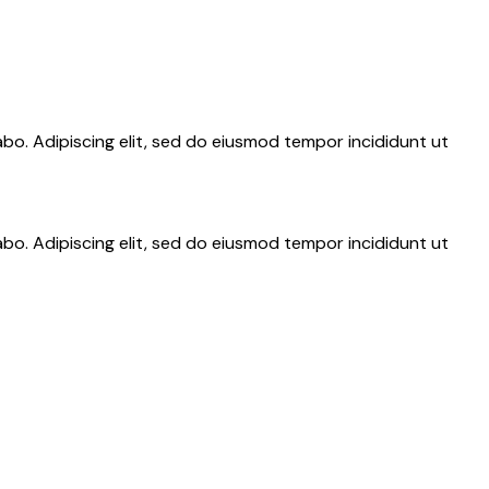
abo. Adipiscing elit, sed do eiusmod tempor incididunt ut
abo. Adipiscing elit, sed do eiusmod tempor incididunt ut